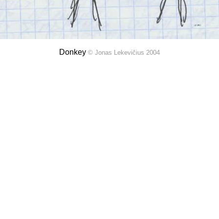
Donkey
© Jonas Lekevičius 2004